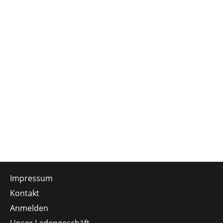
Impressum
Kontakt
Anmelden
Unser Ladengeschäft