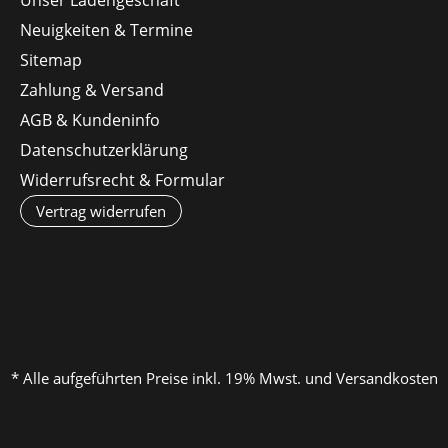
Neuigkeiten & Termine
Sitemap
Zahlung & Versand
AGB & Kundeninfo
Datenschutzerklärung
Widerrufsrecht & Formular
Vertrag widerrufen
* Alle aufgeführten Preise inkl. 19% Mwst. und Versandkosten