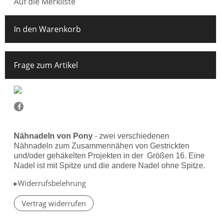
Auf die Merkliste
In den Warenkorb
Frage zum Artikel
Nähnadeln von Pony
- zwei verschiedenen
Nähnadeln zum Zusammennähen von Gestrickten
und/oder gehäkelten Projekten in der Größen 16. Eine
Nadel ist mit Spitze und die andere Nadel ohne Spitze.
▸Widerrufsbelehrung
Vertrag widerrufen