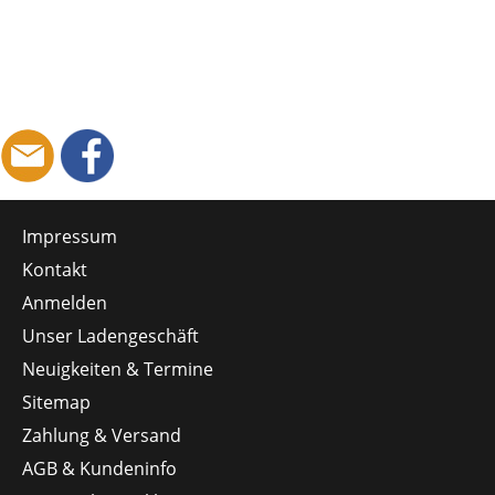
Impressum
Kontakt
Anmelden
Unser Ladengeschäft
Neuigkeiten & Termine
Sitemap
Zahlung & Versand
AGB & Kundeninfo