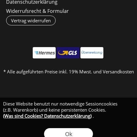
Datenschutzerklärung
Widerrufsrecht & Formular
Vertrag widerrufen
* Alle aufgeführten Preise inkl. 19% Mwst. und Versandkosten
Diese Website benutzt nur notwendige Sessioncookies
(z.B. Warenkorb) und keine persistenten Cookies.
(Was sind Cookies? Datenschutzerklärung)
.
Ok