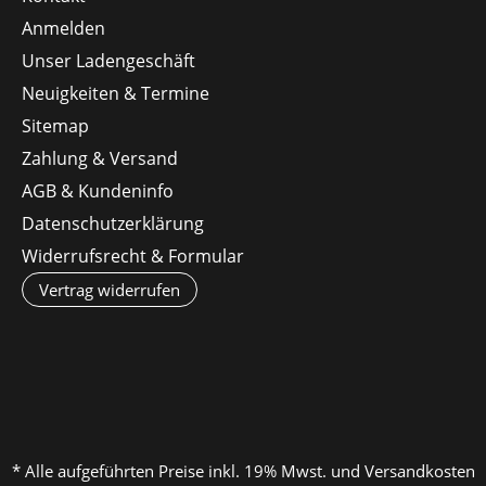
Anmelden
Unser Ladengeschäft
Neuigkeiten & Termine
Sitemap
Zahlung & Versand
AGB & Kundeninfo
Datenschutzerklärung
Widerrufsrecht & Formular
Vertrag widerrufen
* Alle aufgeführten Preise inkl. 19% Mwst. und Versandkosten