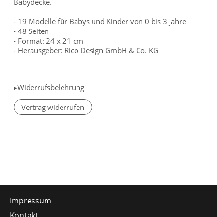
Babydecke.
- 19 Modelle für Babys und Kinder von 0 bis 3 Jahre
- 48 Seiten
- Format: 24 x 21 cm
- Herausgeber: Rico Design GmbH & Co. KG
▸Widerrufsbelehrung
Vertrag widerrufen
Impressum
Kontakt