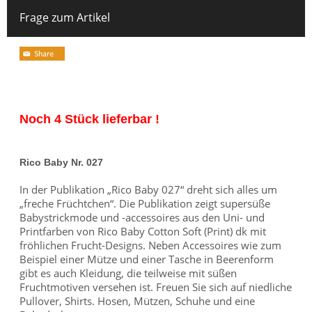
Frage zum Artikel
Noch 4 Stück lieferbar !
Rico Baby Nr. 027
In der Publikation „Rico Baby 027“ dreht sich alles um
„freche Früchtchen“. Die Publikation zeigt supersüße
Babystrickmode und -accessoires aus den Uni- und
Printfarben von Rico Baby Cotton Soft (Print) dk mit
fröhlichen Frucht-Designs. Neben Accessoires wie zum
Beispiel einer Mütze und einer Tasche in Beerenform
gibt es auch Kleidung, die teilweise mit süßen
Fruchtmotiven versehen ist. Freuen Sie sich auf niedliche
Pullover, Shirts. Hosen, Mützen, Schuhe und eine