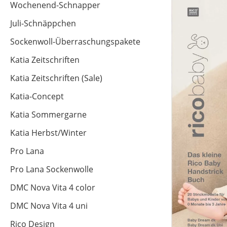
Wochenend-Schnapper
Juli-Schnäppchen
Sockenwoll-Überraschungspakete
Katia Zeitschriften
Katia Zeitschriften (Sale)
Katia-Concept
Katia Sommergarne
Katia Herbst/Winter
Pro Lana
Pro Lana Sockenwolle
DMC Nova Vita 4 color
DMC Nova Vita 4 uni
Rico Design