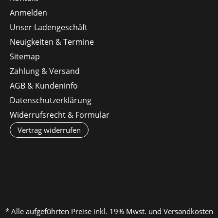
Anmelden
Unser Ladengeschäft
Neuigkeiten & Termine
Sitemap
Zahlung & Versand
AGB & Kundeninfo
Datenschutzerklärung
Widerrufsrecht & Formular
Vertrag widerrufen
* Alle aufgeführten Preise inkl. 19% Mwst. und Versandkosten