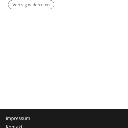
Vertrag widerrufen
Impressum
Kontakt