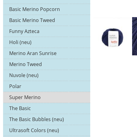
Basic Merino Popcorn
Basic Merino Tweed
Funny Azteca
Holi (neu)
Merino Aran Sunrise
Merino Tweed
Nuvole (neu)
Polar
Super Merino
The Basic
The Basic Bubbles (neu)
Ultrasoft Colors (neu)