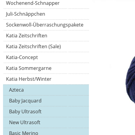
Wochenend-Schnapper
Juli-Schnäppchen
Sockenwoll-Überraschungspakete
Katia Zeitschriften
Katia Zeitschriften (Sale)
Katia-Concept
Katia Sommergarne
Katia Herbst/Winter
Azteca
Baby Jacquard
Baby Ultrasoft
New Ultrasoft
Basic Merino