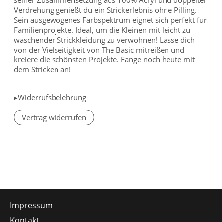
Verdrehung genießt du ein Strickerlebnis ohne Pilling.
Sein ausgewogenes Farbspektrum eignet sich perfekt für
Familienprojekte. Ideal, um die Kleinen mit leicht zu
waschender Strickkleidung zu verwöhnen! Lasse dich
von der Vielseitigkeit von The Basic mitreißen und
kreiere die schönsten Projekte. Fange noch heute mit
dem Stricken an!
▸Widerrufsbelehrung
Vertrag widerrufen
Impressum
Kontakt