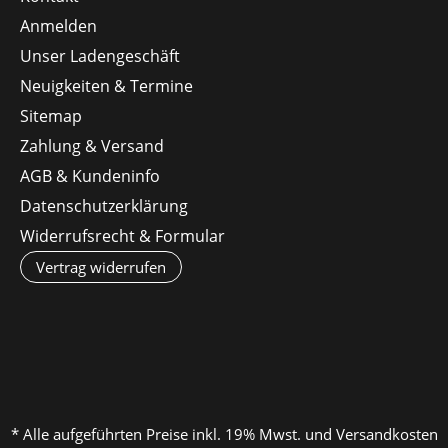
Anmelden
Unser Ladengeschäft
Neuigkeiten & Termine
Sitemap
Zahlung & Versand
AGB & Kundeninfo
Datenschutzerklärung
Widerrufsrecht & Formular
Vertrag widerrufen
* Alle aufgeführten Preise inkl. 19% Mwst. und Versandkosten