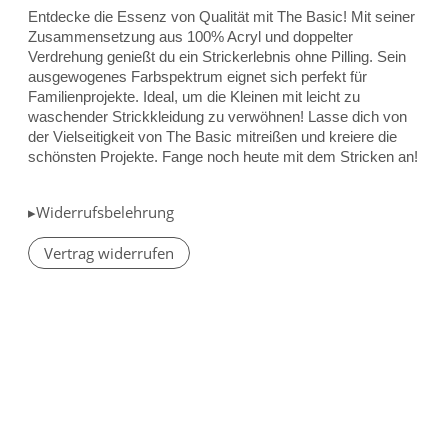
Entdecke die Essenz von Qualität mit The Basic! Mit seiner
Zusammensetzung aus 100% Acryl und doppelter
Verdrehung genießt du ein Strickerlebnis ohne Pilling. Sein
ausgewogenes Farbspektrum eignet sich perfekt für
Familienprojekte. Ideal, um die Kleinen mit leicht zu
waschender Strickkleidung zu verwöhnen! Lasse dich von
der Vielseitigkeit von The Basic mitreißen und kreiere die
schönsten Projekte. Fange noch heute mit dem Stricken an!
▸Widerrufsbelehrung
Vertrag widerrufen