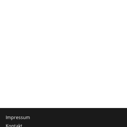
Impressum
Kontakt