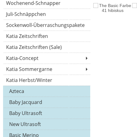
Wochenend-Schnapper
Juli-Schnäppchen
Sockenwoll-Überraschungspakete
Katia Zeitschriften
Katia Zeitschriften (Sale)
Katia-Concept
Katia Sommergarne
Katia Herbst/Winter
Azteca
Baby Jacquard
Baby Ultrasoft
New Ultrasoft
Basic Merino