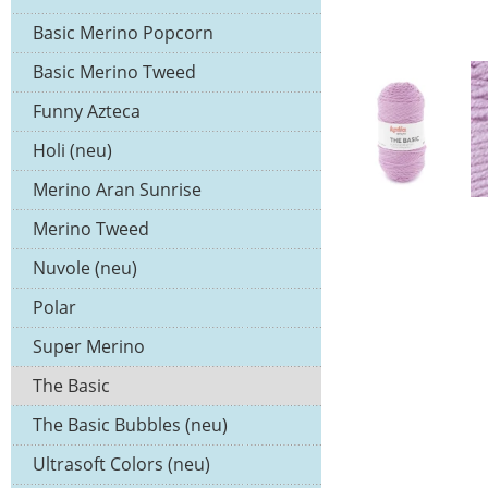
Basic Merino Popcorn
Basic Merino Tweed
Funny Azteca
Holi (neu)
Merino Aran Sunrise
Merino Tweed
Nuvole (neu)
Polar
Super Merino
The Basic
The Basic Bubbles (neu)
Ultrasoft Colors (neu)