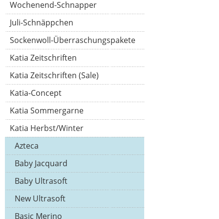
Wochenend-Schnapper
Juli-Schnäppchen
Sockenwoll-Überraschungspakete
Katia Zeitschriften
Katia Zeitschriften (Sale)
Katia-Concept
Katia Sommergarne
Katia Herbst/Winter
Azteca
Baby Jacquard
Baby Ultrasoft
New Ultrasoft
Basic Merino