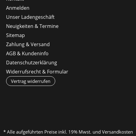
Anmelden
Unser Ladengeschäft
Neuigkeiten & Termine
Sitemap
Zahlung & Versand
AGB & Kundeninfo
Datenschutzerklärung
Widerrufsrecht & Formular
Vertrag widerrufen
* Alle aufgeführten Preise inkl. 19% Mwst. und Versandkosten