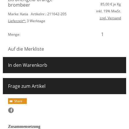
brombeer
85,00
€ je Kg
inkl. 19% MwSt.
Marke: Katia
Artikelnr.: 211642-205
zzgl. Versand
Lieferzeit*:
3 Werktage
Menge:
Auf die Merkliste
In den Warenkorb
Frage zum Artikel
Zusammensetzung