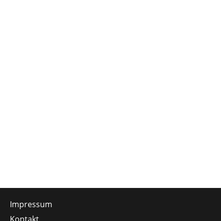
Impressum
Kontakt