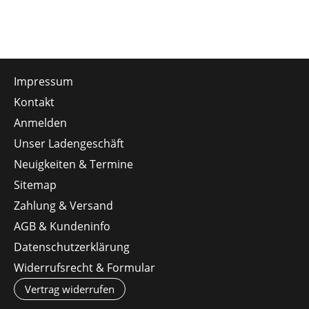
Impressum
Kontakt
Anmelden
Unser Ladengeschäft
Neuigkeiten & Termine
Sitemap
Zahlung & Versand
AGB & Kundeninfo
Datenschutzerklärung
Widerrufsrecht & Formular
Vertrag widerrufen