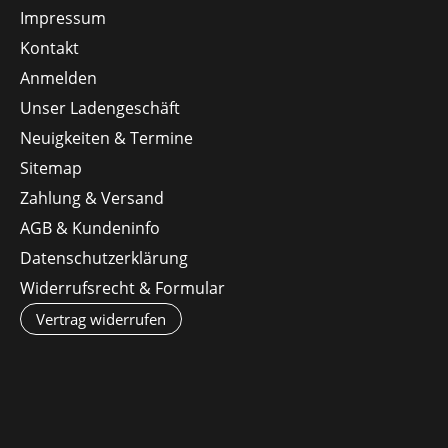
Impressum
Kontakt
Anmelden
Unser Ladengeschäft
Neuigkeiten & Termine
Sitemap
Zahlung & Versand
AGB & Kundeninfo
Datenschutzerklärung
Widerrufsrecht & Formular
Vertrag widerrufen