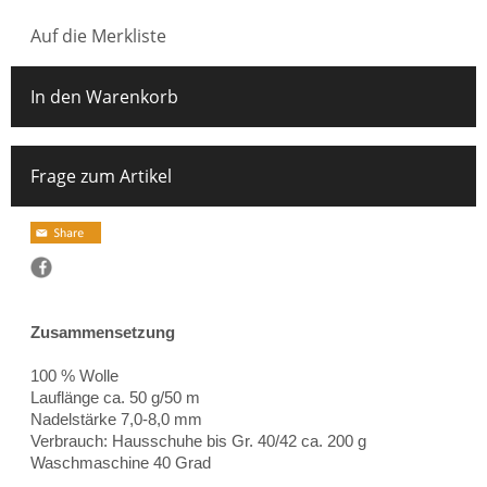
Auf die Merkliste
In den Warenkorb
Frage zum Artikel
Zusammensetzung
100 % Wolle
Lauflänge ca. 50 g/50 m
Nadelstärke 7,0-8,0 mm
Verbrauch: Hausschuhe bis Gr. 40/42 ca. 200 g
Waschmaschine 40 Grad