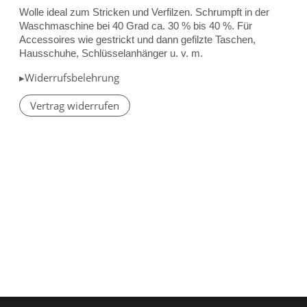
Wolle ideal zum Stricken und Verfilzen. Schrumpft in der
Waschmaschine bei 40 Grad ca. 30 % bis 40 %. Für
Accessoires wie gestrickt und dann gefilzte Taschen,
Hausschuhe, Schlüsselanhänger u. v. m.
▸Widerrufsbelehrung
Vertrag widerrufen