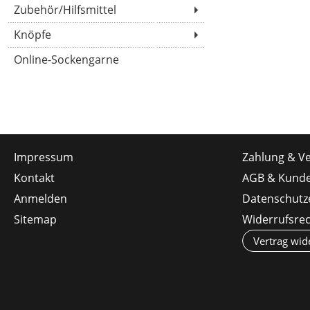
Zubehör/Hilfsmittel
Knöpfe
Online-Sockengarne
Impressum
Zahlung & V
Kontakt
AGB & Kunde
Anmelden
Datenschutz
Sitemap
Widerrufsre
Vertrag wid