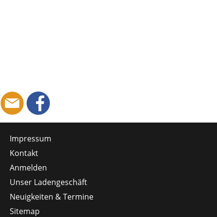
Impressum
Kontakt
Anmelden
Unser Ladengeschäft
Neuigkeiten & Termine
Sitemap