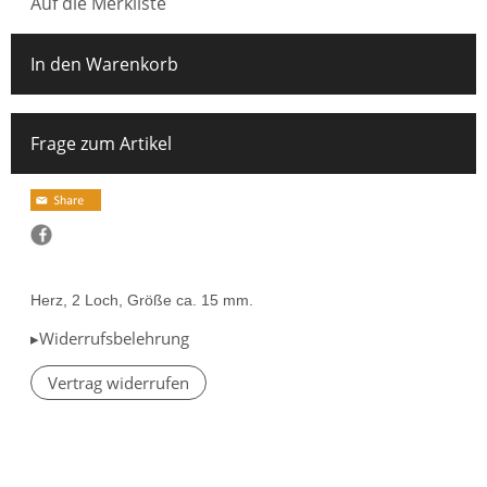
Auf die Merkliste
In den Warenkorb
Frage zum Artikel
Herz, 2 Loch, Größe ca. 15 mm.
▸Widerrufsbelehrung
Vertrag widerrufen