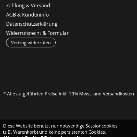
Zahlung & Versand
AGB & Kundeninfo
Datenschutzerklärung
Widerrufsrecht & Formular
Vertrag widerrufen
* Alle aufgeführten Preise inkl. 19% Mwst. und Versandkosten
Diese Website benutzt nur notwendige Sessioncookies
(z.B. Warenkorb) und keine persistenten Cookies.